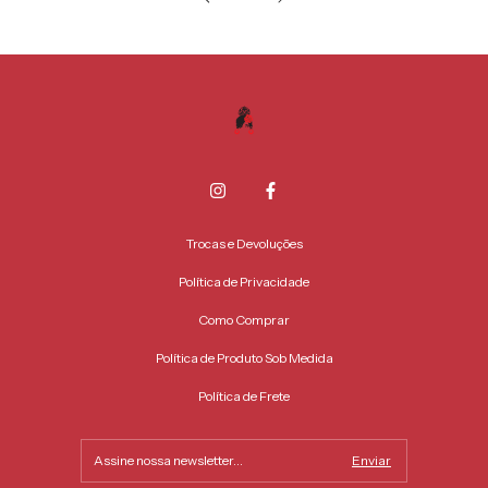
Trocas e Devoluções
Política de Privacidade
Como Comprar
Política de Produto Sob Medida
Política de Frete