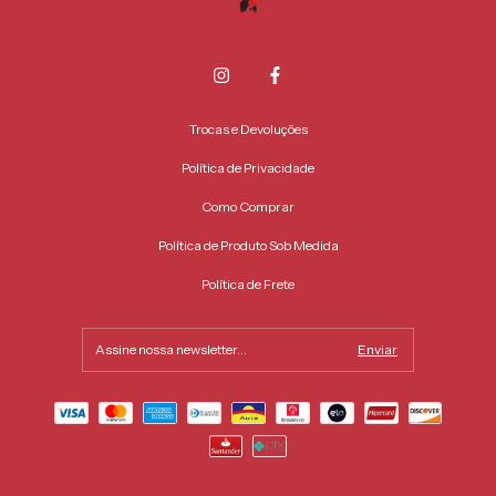
Trocas e Devoluções
Política de Privacidade
Como Comprar
Política de Produto Sob Medida
Política de Frete