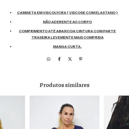
CAMISETA EM VISCOLYCRA ( VISCOSE COM ELASTANO )
NÃO ADERENTE AO CORPO
COMPRIMENTO ATÉ ABAIXO DA CINTURA COM PARTE
TRASEIRA LEVEMENTE MAIS COMPRIDA
MANGA CURTA.
Produtos similares