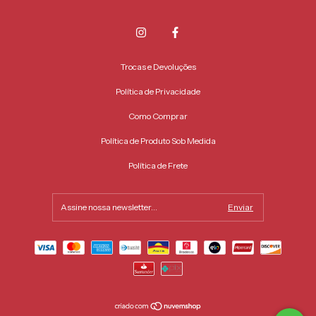
Trocas e Devoluções
Política de Privacidade
Como Comprar
Política de Produto Sob Medida
Política de Frete